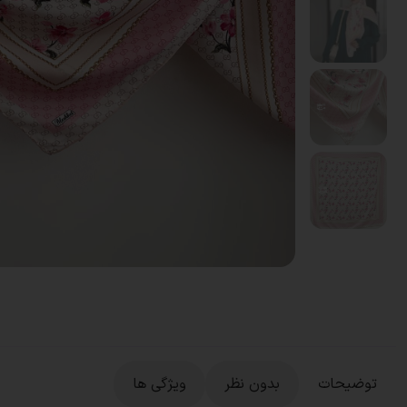
توضیحات
بدون نظر
ویژگی ها