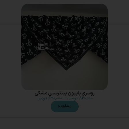
روسری پاپیون پینترستی مشکی
۸۲۰,۰۰۰
تومان
–
۶۳۰,۰۰۰
تومان
مشاهده