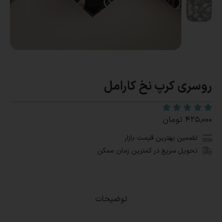
روسری کرپ نخ کارامل
۴۲۵,۰۰۰
تومان
تضمین بهترین قیمت بازار
تحویل سریع در کمترین زمان ممکن
توضیحات