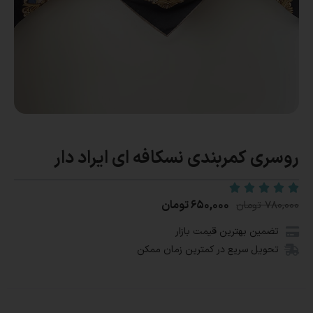
روسری کمربندی نسکافه ای ایراد دار
۶۵۰,۰۰۰
تومان
۷۸۰,۰۰۰
تومان
تضمین بهترین قیمت بازار
تحویل سریع در کمترین زمان ممکن