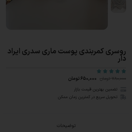
روسری کمربندی پوست ماری سدری ایراد
دار
۶۵۰,۰۰۰
تومان
۷۸۰,۰۰۰
تومان
تضمین بهترین قیمت بازار
تحویل سریع در کمترین زمان ممکن
توضیحات