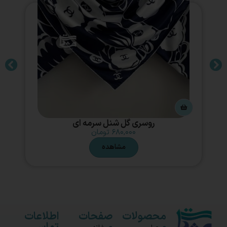
روسری گل شنل سرمه ای
۶۸۰,۰۰۰
تومان
مشاهده
محصولات
صفحات
اطلاعات