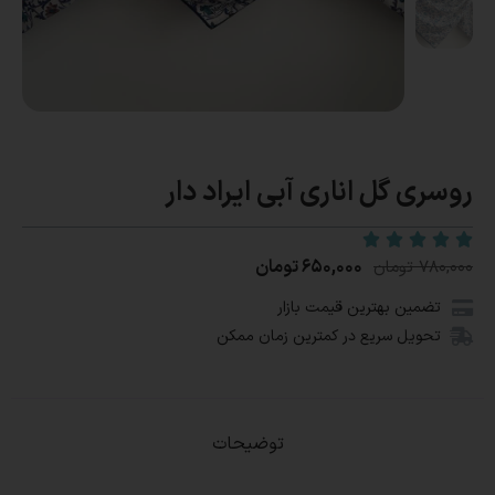
روسری گل اناری آبی ایراد دار
۶۵۰,۰۰۰
تومان
۷۸۰,۰۰۰
تومان
تضمین بهترین قیمت بازار
تحویل سریع در کمترین زمان ممکن
توضیحات