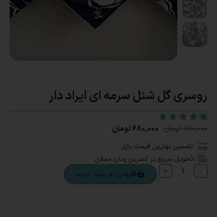
روسری گل شنل سرمه ای ایراد دار
۶۸۰,۰۰۰
تومان
۷۸۰,۰۰۰
تومان
تضمین بهترین قیمت بازار
تحویل سریع در کمترین زمان ممکن
+
-
افزودن به سبد خرید