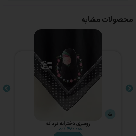
محصولات مشابه
روسری دخترانه دردانه
۴۸۰,۰۰۰
تومان