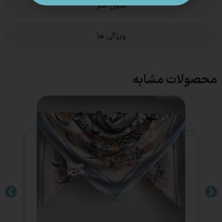
بدون نظر
ویژگی ها
محصولات مشابه