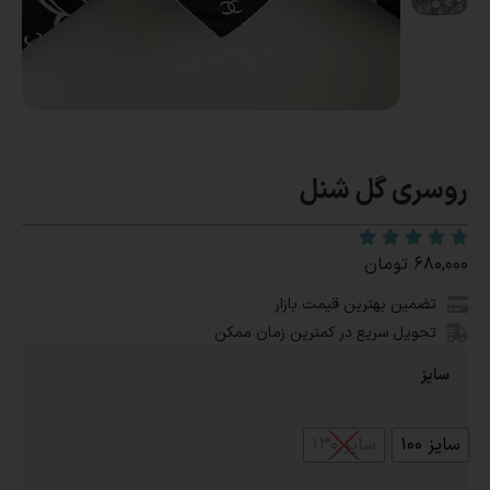
روسری گل شنل
۶۸۰,۰۰۰
تومان
تضمین بهترین قیمت بازار
تحویل سریع در کمترین زمان ممکن
سایز
سایز ۱۰۰
سایز ۱۳۰