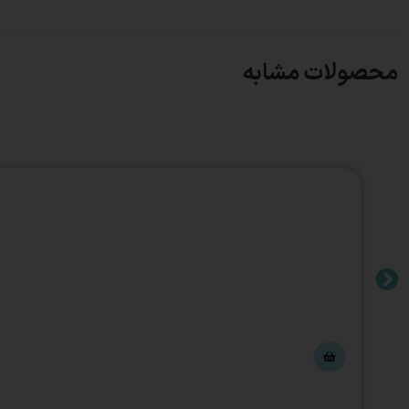
محصولات مشابه