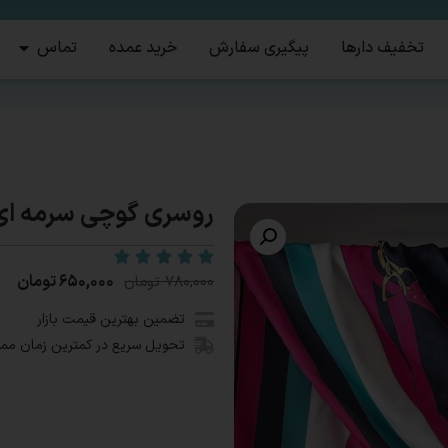
تخفیف دارها
پیگیری سفارش
خرید عمده
تماس
روسری گوچی سرمه ای س
۶۵۰,۰۰۰
تومان
۷۸۰,۰۰۰
تومان
تضمین بهترین قیمت بازار
تحویل سریع در کمترین زمان مم