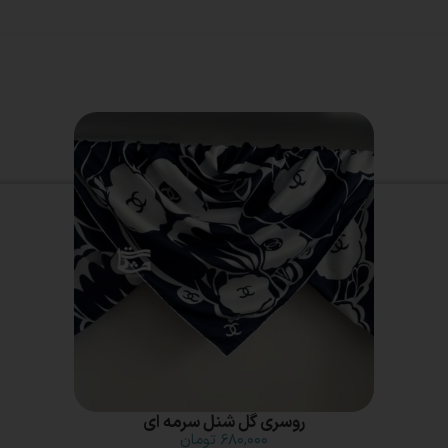
روسری گل شنل سرمه ای
۶۸۰,۰۰۰
تومان