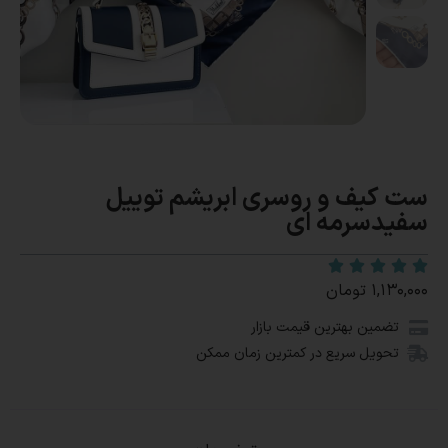
ست کیف و روسری ابریشم توییل
سفیدسرمه ای
۱,۱۳۰,۰۰۰
تومان
تضمین بهترین قیمت بازار
تحویل سریع در کمترین زمان ممکن