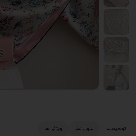
توضیحات
بدون نظر
ویژگی ها