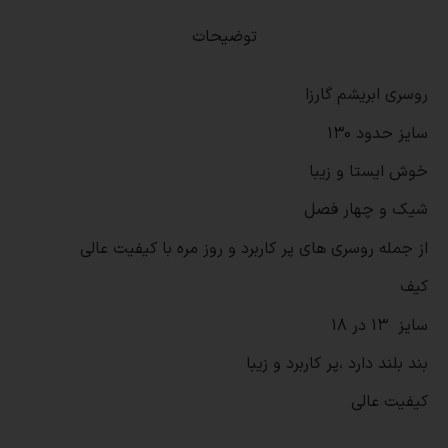
توضیحات
روسری ابریشم گارزا
سایز حدود 130
خوش ایستا و زیبا
شیک و چهار فصل
از جمله روسری های پر کاربرد و روز مره با کیفیت عالی
کیف
سایز 13 در 18
بند بلند دارد ،پر کاربرد و زیبا
کیفیت عالی