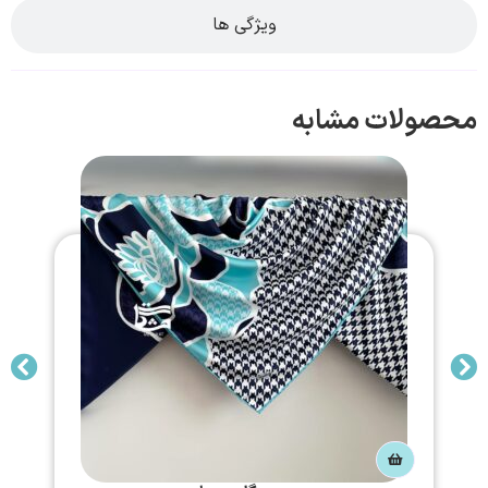
ویژگی ها
محصولات مشابه