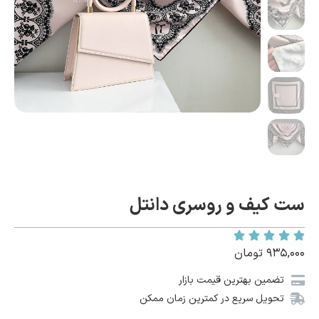
ست کیف و روسری دانتل
۹۳۵,۰۰۰
تومان
تضمین بهترین قیمت بازار
تحویل سریع در کمترین زمان ممکن