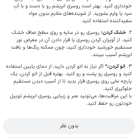
خودداری کنید. بهتر است روسری ابریشم رو با دست و با آب
سرد یا ولرم بشورید. از شوینده‌های ملایم بدون مواد
سفیدکننده استفاده کنید.
2.
خشک کردن:
روسری رو در سایه و روی سطح صاف خشک
کنید. از آویزان کردن روسری یا قرار دادن آن در معرض نور
مستقیم خورشید خودداری کنید، چون ممکنه رنگ‌ها و بافت
ابریشم آسیب ببینند.
3.
اتو کردن:
* اگر نیاز به اتو کردن دارید، از دمای پایین استفاده
کنید و روسری رو پشت و رو کنید. بهتره قبل از اتو کردن، یک
پارچه نخی روی روسری قرار بدید تا از آسیب دیدن مستقیم
جلوگیری کنید.
با این مراقبت‌ها، می‌تونید عمر و زیبایی روسری ابریشم توییل
خودتون رو حفظ کنید.
بدون نظر