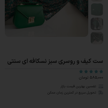
ست کیف و روسری سبز نسکافه ای سنتی
۵۸۵,۰۰۰
تومان
تضمین بهترین قیمت بازار
تحویل سریع در کمترین زمان ممکن