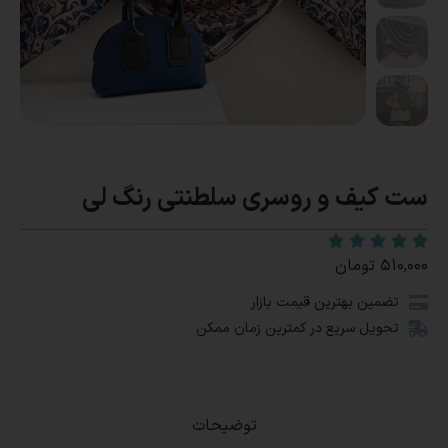
ست کیف و روسری سلطنتی رنگ لی
۵۱۰,۰۰۰
تومان
تضمین بهترین قیمت بازار
تحویل سریع در کمترین زمان ممکن
توضیحات