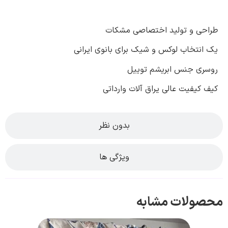
طراحی و تولید اختصاصی مشکات
یک انتخاب لوکس و شیک برای بانوی ایرانی
روسری جنس ابریشم توییل
کیف کیفیت عالی یراق آلات وارداتی
بدون نظر
ویژگی ها
محصولات مشابه