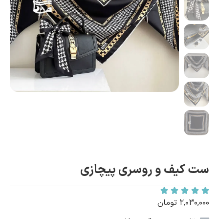
ست کیف و روسری پیچازی
۲,۰۳۰,۰۰۰
تومان