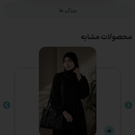
ویژگی ها
محصولات مشابه