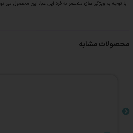
با توجه به ویژگی های منحصر به فرد این عبا، این محصول می تواند
محصولات مشابه