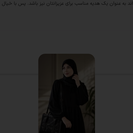
 به عنوان یک هدیه مناسب برای عزیزانتان نیز باشد. پس با خیال راحت