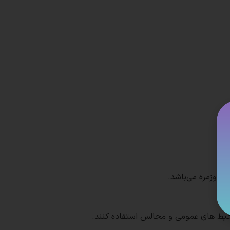
 محیط های عمومی و مجالس استفاده کنند.