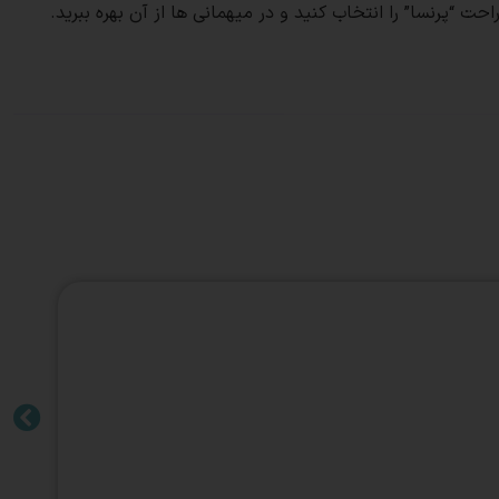
 “پرنسا” را انتخاب کنید و در میهمانی ها از آن بهره ببرید.