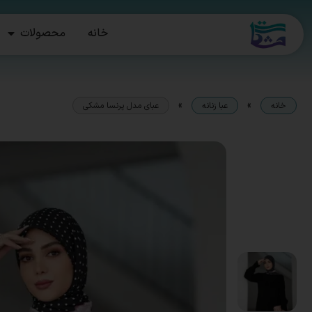
خانه
محصولات
»
»
خانه
عبا زنانه
عبای مدل پرنسا مشکی