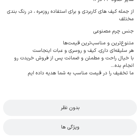
از جمله کیف های کاربردی و برای استفاده روزمره ، در رنگ بندی
مختلف
جنس چرم مصنوعی
متنوع‌ترین و مناسب‌ترین قیمت‌ها
هر سلیقه‌ای داری، کیف و روسری و عبات اینجاست
با خیال راحت و مطمئن و ضمانت پس از فروش خریدت رو
انجام بده…
ما تخفیف را در قیمت مناسب به شما هدیه داده ایم
بدون نظر
ویژگی ها