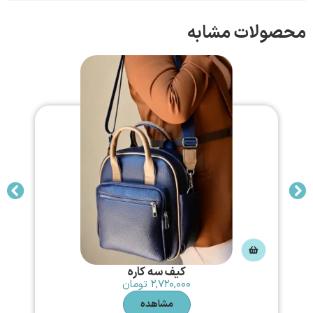
محصولات مشابه
کیف سه کاره
۲,۷۲۰,۰۰۰
تومان
مشاهده