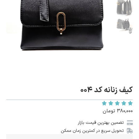
کیف زنانه کد ۰۰۴
۳۸۰,۰۰۰
تومان
تضمین بهترین قیمت بازار
تحویل سریع در کمترین زمان ممکن