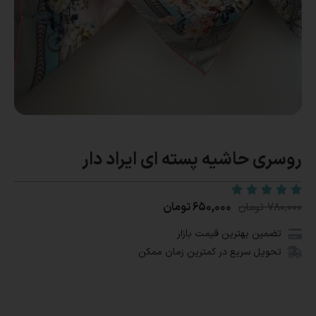
روسری حاشیه پسته ای ایراد دار
۶۵۰,۰۰۰
تومان
۷۸۰,۰۰۰
تومان
تضمین بهترین قیمت بازار
تحویل سریع در کمترین زمان ممکن