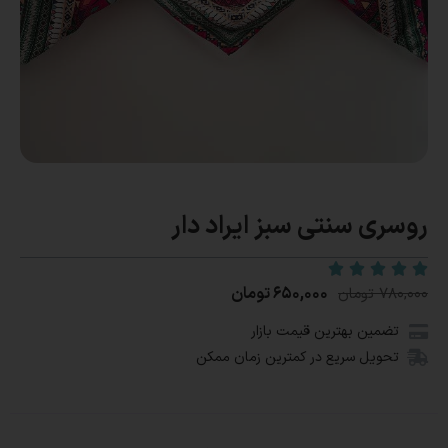
روسری سنتی سبز ایراد دار
۶۵۰,۰۰۰
تومان
۷۸۰,۰۰۰
تومان
تضمین بهترین قیمت بازار
تحویل سریع در کمترین زمان ممکن